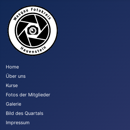
Home
Über uns
Kurse
Fotos der Mitglieder
Galerie
Bild des Quartals
Impressum