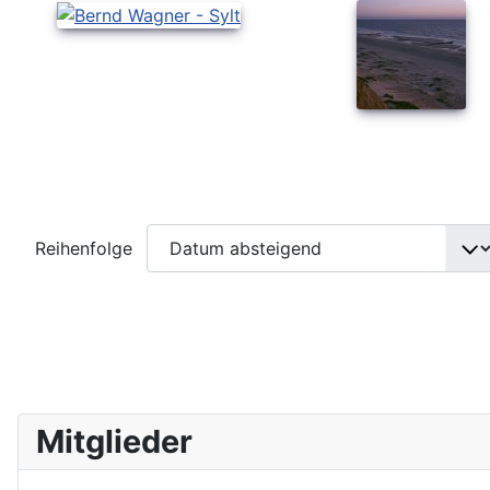
Reihenfolge
Mitglieder