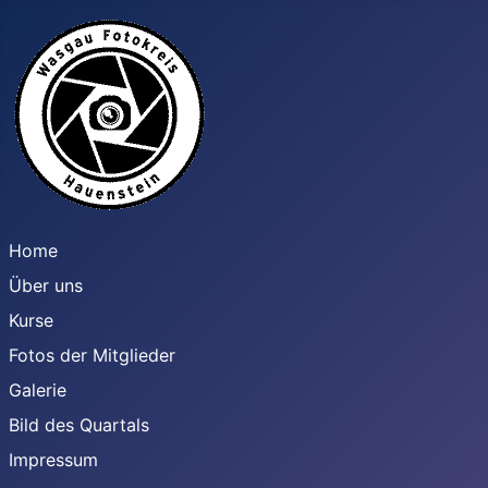
Home
Über uns
Kurse
Fotos der Mitglieder
Galerie
Bild des Quartals
Impressum