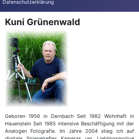
Datenschutzerklärung
Kuni Grünenwald
Geboren 1956 in Dernbach Seit 1982 Wohnhaft in
Hauenstein Seit 1985 intensive Beschäftigung mit der
Analogen Fotografie. Im Jahre 2004 stieg ich auf
digitale Spiegelreflex Kameras um. Lieblingsmotive