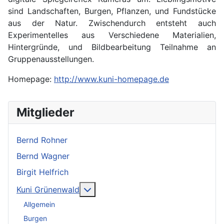
sind Landschaften, Burgen, Pflanzen, und Fundstücke
aus der Natur. Zwischendurch entsteht auch
Experimentelles aus Verschiedene Materialien,
Hintergründe, und Bildbearbeitung Teilnahme an
Gruppenausstellungen.
Homepage:
http://www.kuni-homepage.de
Mitglieder
Bernd Rohner
Bernd Wagner
Birgit Helfrich
Weitere Informationen: Kuni Grüne
Kuni Grünenwald
Allgemein
Burgen