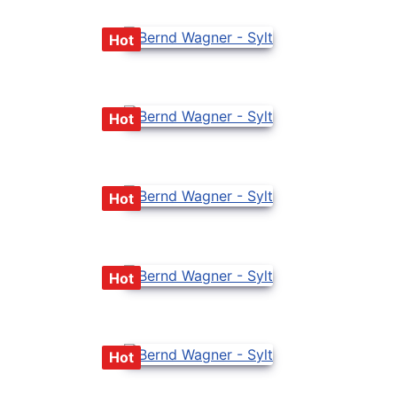
Hot
Hot
Hot
Hot
Hot