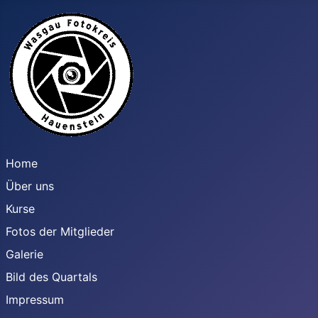
Home
Über uns
Kurse
Fotos der Mitglieder
Galerie
Bild des Quartals
Impressum