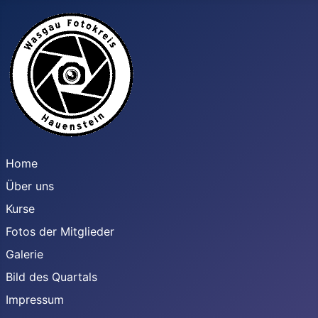
Home
Über uns
Kurse
Fotos der Mitglieder
Galerie
Bild des Quartals
Impressum