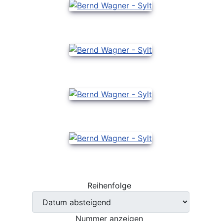
Reihenfolge
Nummer anzeigen