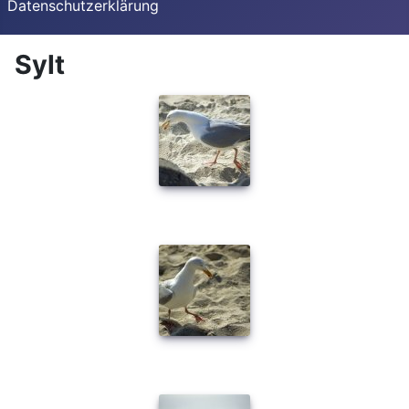
Datenschutzerklärung
Sylt