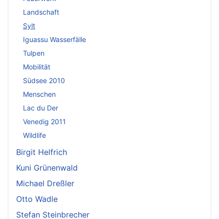
Landschaft
Sylt
Iguassu Wasserfälle
Tulpen
Mobilität
Südsee 2010
Menschen
Lac du Der
Venedig 2011
Wildlife
Birgit Helfrich
Kuni Grünenwald
Michael Dreßler
Otto Wadle
Stefan Steinbrecher