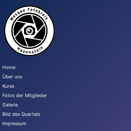
Home
Über uns
Kurse
Fotos der Mitglieder
Galerie
Bild des Quartals
Impressum