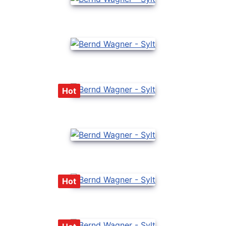
Hot
Hot