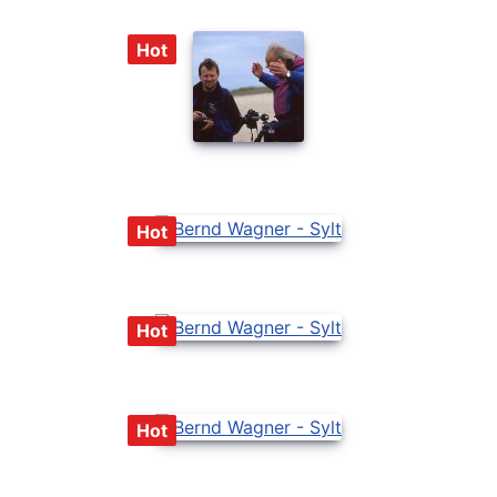
Hot
Hot
Hot
Hot