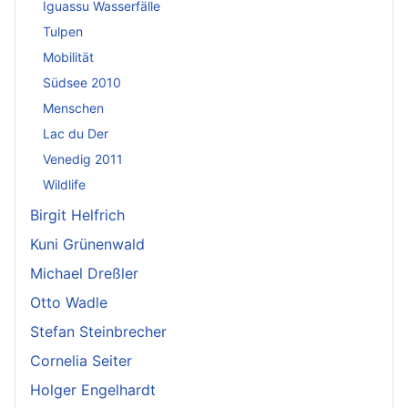
Iguassu Wasserfälle
Tulpen
Mobilität
Südsee 2010
Menschen
Lac du Der
Venedig 2011
Wildlife
Birgit Helfrich
Kuni Grünenwald
Michael Dreßler
Otto Wadle
Stefan Steinbrecher
Cornelia Seiter
Holger Engelhardt