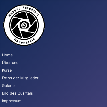
Home
Über uns
Kurse
Fotos der Mitglieder
Galerie
Bild des Quartals
Impressum