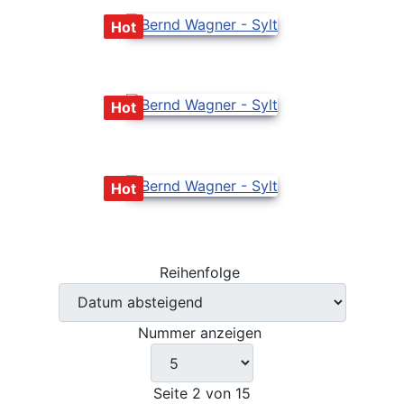
Hot
Hot
Hot
Reihenfolge
Nummer anzeigen
Seite 2 von 15