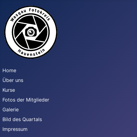
Home
Über uns
Kurse
Fotos der Mitglieder
Galerie
Bild des Quartals
Impressum