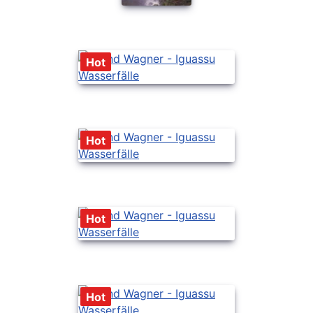
Hot
Hot
Hot
Hot