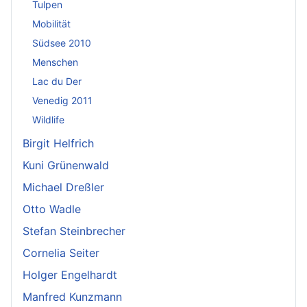
Tulpen
Mobilität
Südsee 2010
Menschen
Lac du Der
Venedig 2011
Wildlife
Birgit Helfrich
Kuni Grünenwald
Michael Dreßler
Otto Wadle
Stefan Steinbrecher
Cornelia Seiter
Holger Engelhardt
Manfred Kunzmann