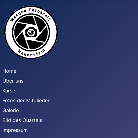
Home
Über uns
Kurse
Fotos der Mitglieder
Galerie
Bild des Quartals
Impressum