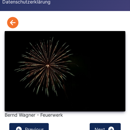
Datenschutzerklärung
Bernd Wagner - Feuerwerk
Previous
Next