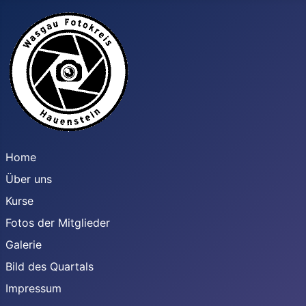
Home
Über uns
Kurse
Fotos der Mitglieder
Galerie
Bild des Quartals
Impressum