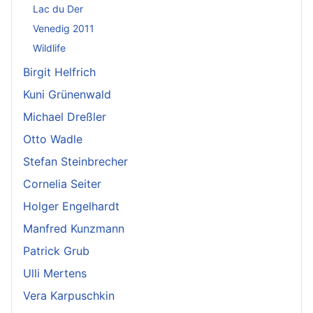
Lac du Der
Venedig 2011
Wildlife
Birgit Helfrich
Kuni Grünenwald
Michael Dreßler
Otto Wadle
Stefan Steinbrecher
Cornelia Seiter
Holger Engelhardt
Manfred Kunzmann
Patrick Grub
Ulli Mertens
Vera Karpuschkin