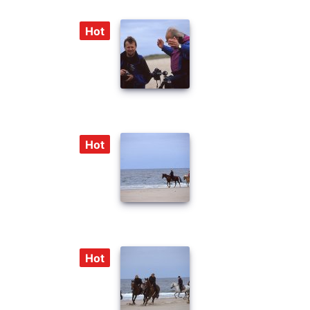
Hot
Hot
Hot