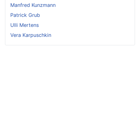
Manfred Kunzmann
Patrick Grub
Ulli Mertens
Vera Karpuschkin