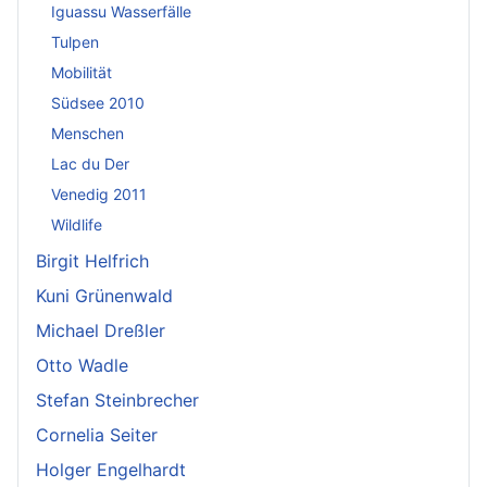
Iguassu Wasserfälle
Tulpen
Mobilität
Südsee 2010
Menschen
Lac du Der
Venedig 2011
Wildlife
Birgit Helfrich
Kuni Grünenwald
Michael Dreßler
Otto Wadle
Stefan Steinbrecher
Cornelia Seiter
Holger Engelhardt