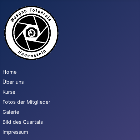
Home
Über uns
Kurse
Fotos der Mitglieder
Galerie
Bild des Quartals
Impressum