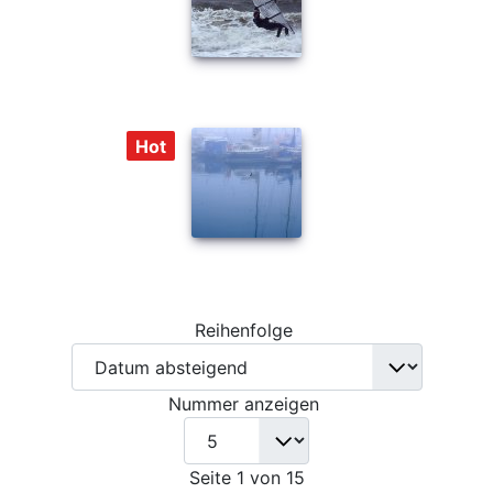
Hot
Reihenfolge
Nummer anzeigen
Seite 1 von 15