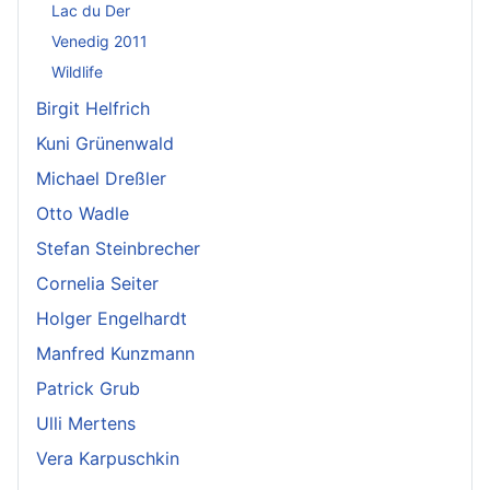
Lac du Der
Venedig 2011
Wildlife
Birgit Helfrich
Kuni Grünenwald
Michael Dreßler
Otto Wadle
Stefan Steinbrecher
Cornelia Seiter
Holger Engelhardt
Manfred Kunzmann
Patrick Grub
Ulli Mertens
Vera Karpuschkin