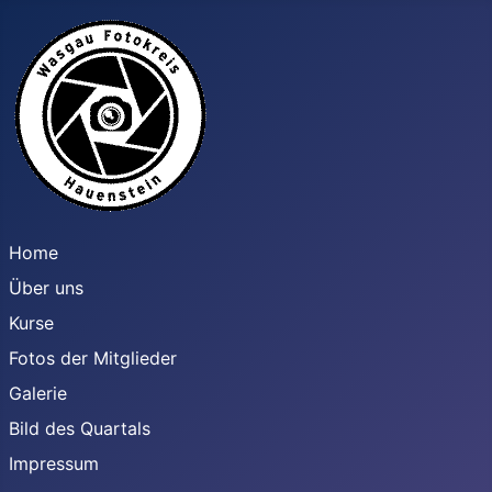
Home
Über uns
Kurse
Fotos der Mitglieder
Galerie
Bild des Quartals
Impressum