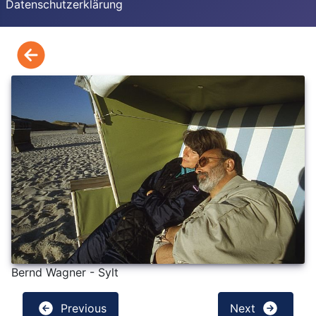
Datenschutzerklärung
Bernd Wagner - Sylt
Previous
Next