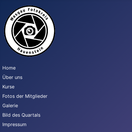
Home
Über uns
Kurse
Fotos der Mitglieder
Galerie
Bild des Quartals
Impressum