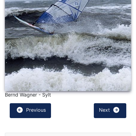
Bernd Wagner - Sylt
Previous
Next