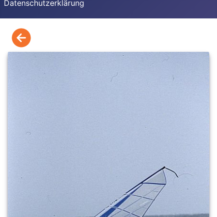
Datenschutzerklärung