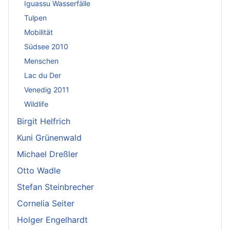
Iguassu Wasserfälle
Tulpen
Mobilität
Südsee 2010
Menschen
Lac du Der
Venedig 2011
Wildlife
Birgit Helfrich
Kuni Grünenwald
Michael Dreßler
Otto Wadle
Stefan Steinbrecher
Cornelia Seiter
Holger Engelhardt