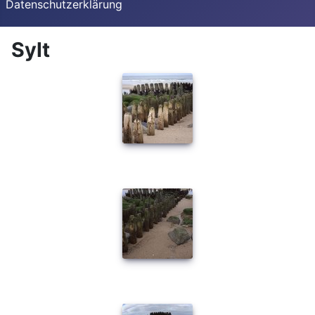
Datenschutzerklärung
Sylt