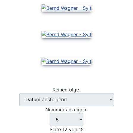
Reihenfolge
Nummer anzeigen
Seite 12 von 15