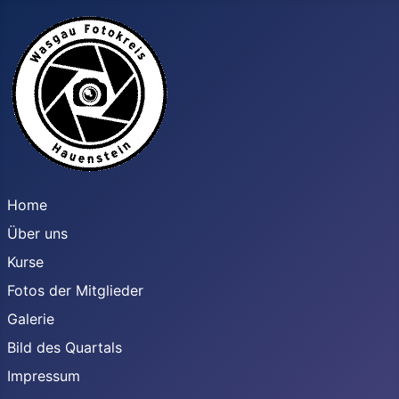
Home
Über uns
Kurse
Fotos der Mitglieder
Galerie
Bild des Quartals
Impressum