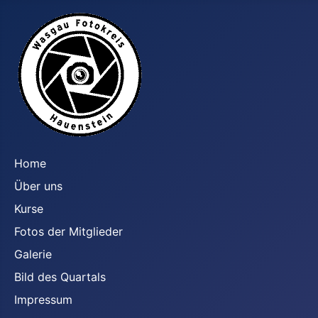
Home
Über uns
Kurse
Fotos der Mitglieder
Galerie
Bild des Quartals
Impressum