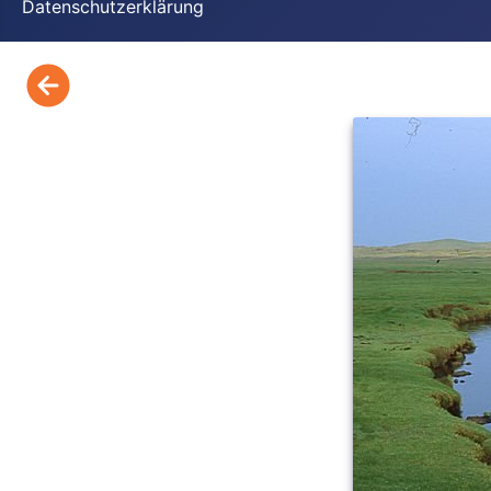
Datenschutzerklärung