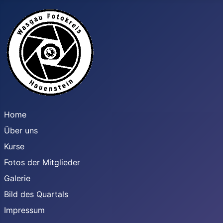
Home
Über uns
Kurse
Fotos der Mitglieder
Galerie
Bild des Quartals
Impressum