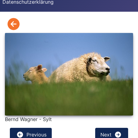
Datenschutzerklärung
Bernd Wagner - Sylt
Previous
Next