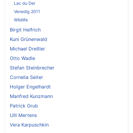
Lac du Der
Venedig 2011
Wildlife
Birgit Helfrich
Kuni Grünenwald
Michael Dreßler
Otto Wadle
Stefan Steinbrecher
Cornelia Seiter
Holger Engelhardt
Manfred Kunzmann
Patrick Grub
Ulli Mertens
Vera Karpuschkin