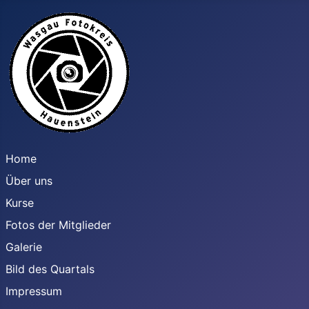
Home
Über uns
Kurse
Fotos der Mitglieder
Galerie
Bild des Quartals
Impressum