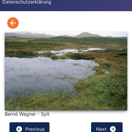
Datenschutzerklärung
Bernd Wagner - Sylt
Previous
Next