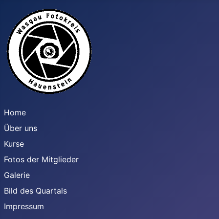
Home
Über uns
Kurse
Fotos der Mitglieder
Galerie
Bild des Quartals
Impressum