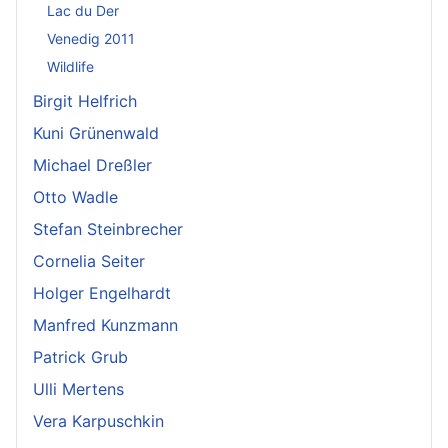
Lac du Der
Venedig 2011
Wildlife
Birgit Helfrich
Kuni Grünenwald
Michael Dreßler
Otto Wadle
Stefan Steinbrecher
Cornelia Seiter
Holger Engelhardt
Manfred Kunzmann
Patrick Grub
Ulli Mertens
Vera Karpuschkin