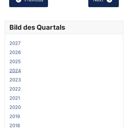
Bild des Quartals
2027
2026
2025
2024
2023
2022
2021
2020
2019
2018