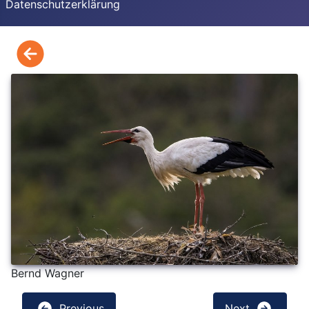
Datenschutzerklärung
Bernd Wagner
Previous
Next