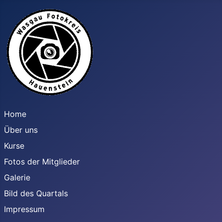
Home
Über uns
Kurse
Fotos der Mitglieder
Galerie
Bild des Quartals
Impressum