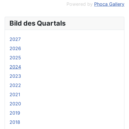
Powered by
Phoca Gallery
Bild des Quartals
2027
2026
2025
2024
2023
2022
2021
2020
2019
2018