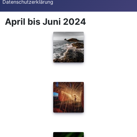
Datenschutzerklärung
April bis Juni 2024