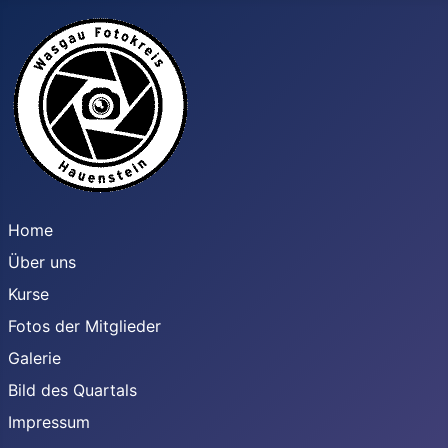
Home
Über uns
Kurse
Fotos der Mitglieder
Galerie
Bild des Quartals
Impressum