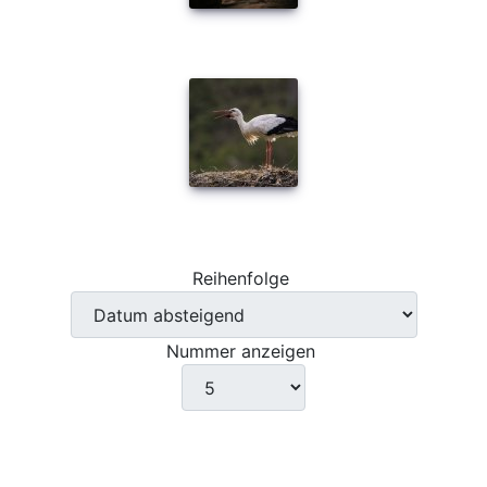
Reihenfolge
Nummer anzeigen