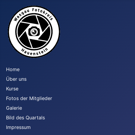
Home
Über uns
Kurse
Fotos der Mitglieder
Galerie
Bild des Quartals
Impressum