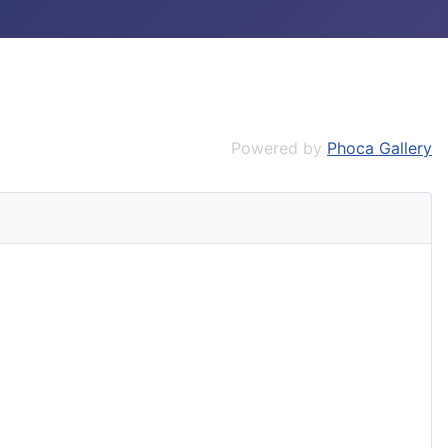
Powered by
Phoca Gallery