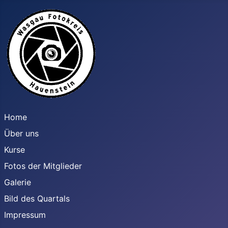
Home
Über uns
Kurse
Fotos der Mitglieder
Galerie
Bild des Quartals
Impressum