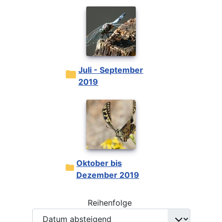
Juli - September
2019
Oktober bis
Dezember 2019
Reihenfolge