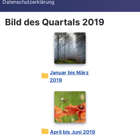
Datenschutzerklärung
Bild des Quartals 2019
Januar bis März
2019
April bis Juni 2019