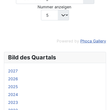
Nummer anzeigen
Powered by
Phoca Gallery
Bild des Quartals
2027
2026
2025
2024
2023