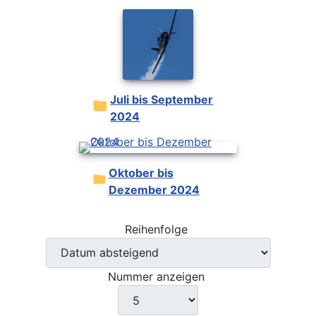
Juli bis September
2024
Oktober bis
Dezember 2024
Reihenfolge
Nummer anzeigen