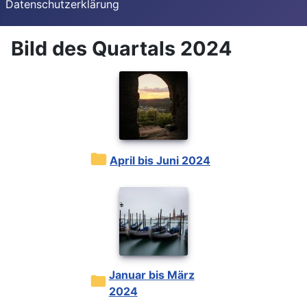
Datenschutzerklärung
Bild des Quartals 2024
April bis Juni 2024
Januar bis März
2024