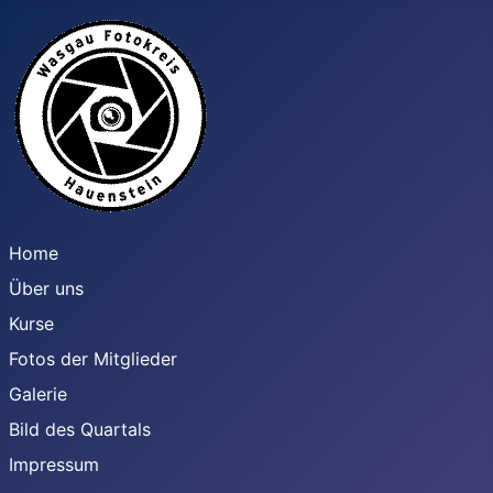
Home
Über uns
Kurse
Fotos der Mitglieder
Galerie
Bild des Quartals
Impressum