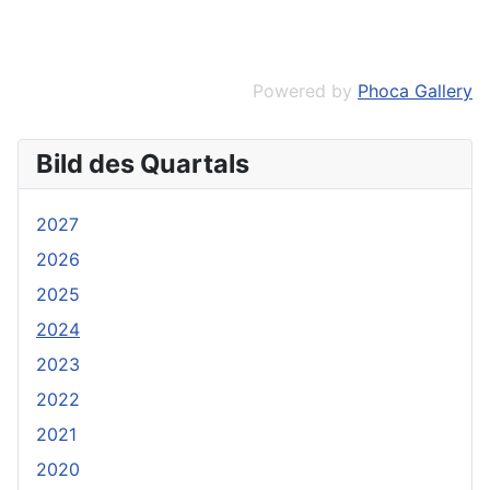
Powered by
Phoca Gallery
Bild des Quartals
2027
2026
2025
2024
2023
2022
2021
2020