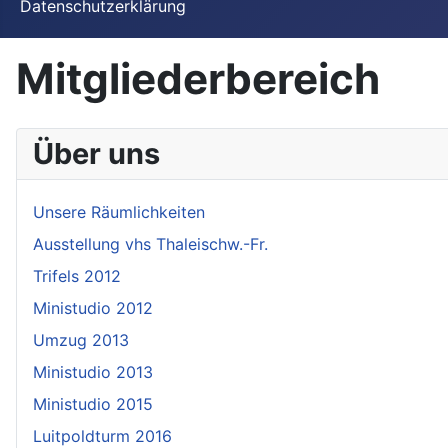
Datenschutzerklärung
Mitgliederbereich
Über uns
Unsere Räumlichkeiten
Ausstellung vhs Thaleischw.-Fr.
Trifels 2012
Ministudio 2012
Umzug 2013
Ministudio 2013
Ministudio 2015
Luitpoldturm 2016