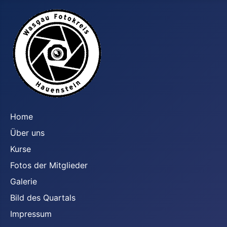
Home
Über uns
Kurse
Fotos der Mitglieder
Galerie
Bild des Quartals
Impressum