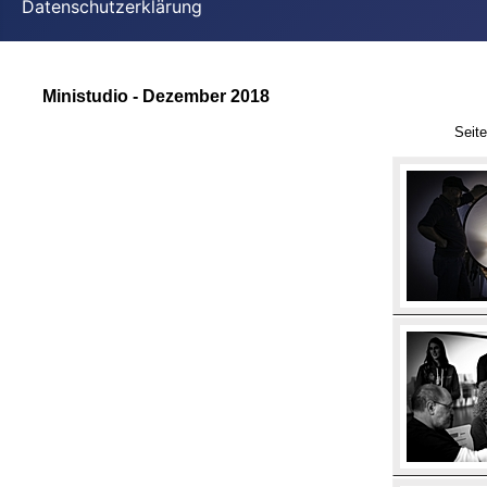
Datenschutzerklärung