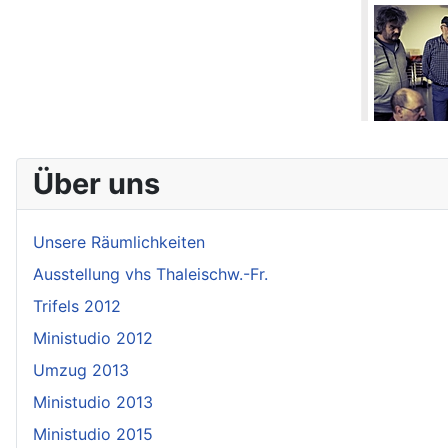
Über uns
Unsere Räumlichkeiten
Ausstellung vhs Thaleischw.-Fr.
Trifels 2012
Ministudio 2012
Umzug 2013
Ministudio 2013
Ministudio 2015