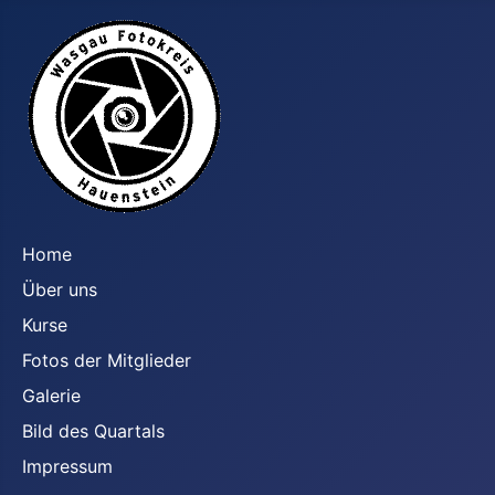
Home
Über uns
Kurse
Fotos der Mitglieder
Galerie
Bild des Quartals
Impressum