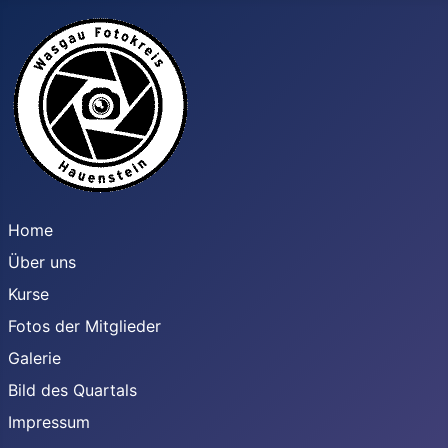
Home
Über uns
Kurse
Fotos der Mitglieder
Galerie
Bild des Quartals
Impressum