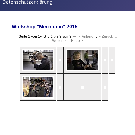
Datenschutzerklärung