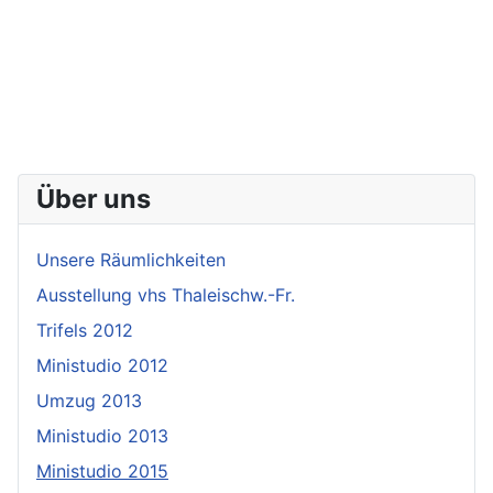
Über uns
Unsere Räumlichkeiten
Ausstellung vhs Thaleischw.-Fr.
Trifels 2012
Ministudio 2012
Umzug 2013
Ministudio 2013
Ministudio 2015