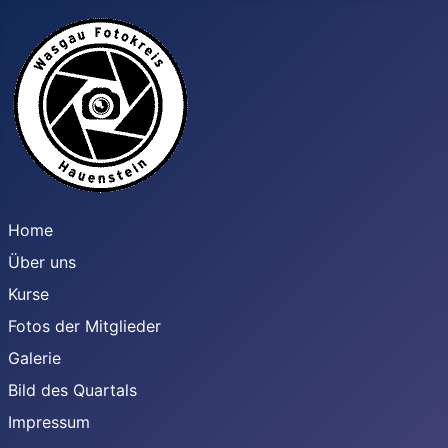
Home
Über uns
Kurse
Fotos der Mitglieder
Galerie
Bild des Quartals
Impressum