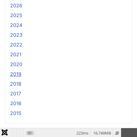
2026
2025
2024
2023
2022
2021
2020
2019
2018
2017
2016
2015
223ms
16.749MB
81