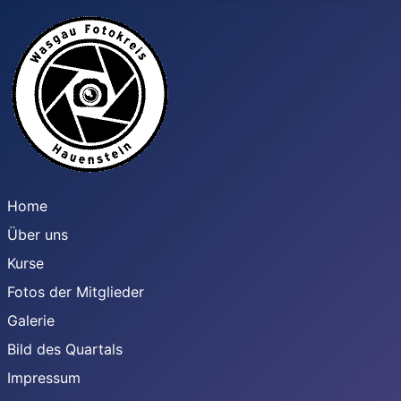
Home
Über uns
Kurse
Fotos der Mitglieder
Galerie
Bild des Quartals
Impressum