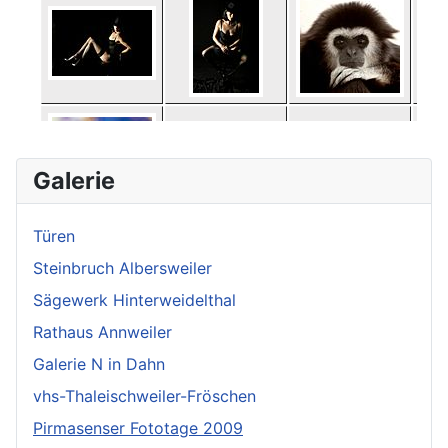
Galerie
Türen
Steinbruch Albersweiler
Sägewerk Hinterweidelthal
Rathaus Annweiler
Galerie N in Dahn
vhs-Thaleischweiler-Fröschen
Pirmasenser Fototage 2009