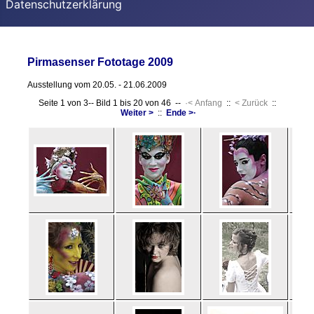
Datenschutzerklärung