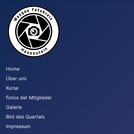
Home
Über uns
Kurse
Fotos der Mitglieder
Galerie
Bild des Quartals
Impressum