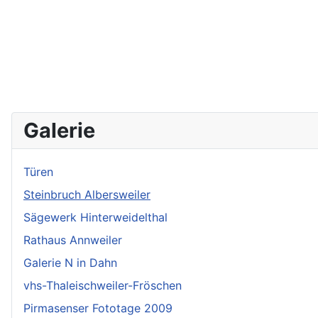
Galerie
Türen
Steinbruch Albersweiler
Sägewerk Hinterweidelthal
Rathaus Annweiler
Galerie N in Dahn
vhs-Thaleischweiler-Fröschen
Pirmasenser Fototage 2009