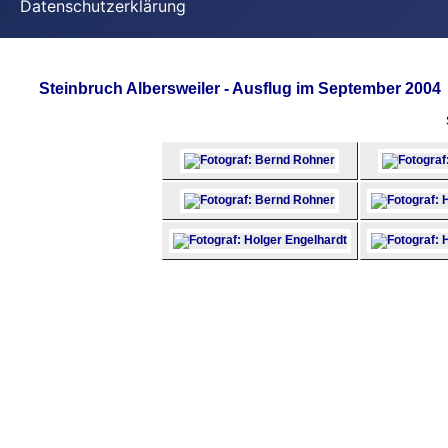
Datenschutzerklärung