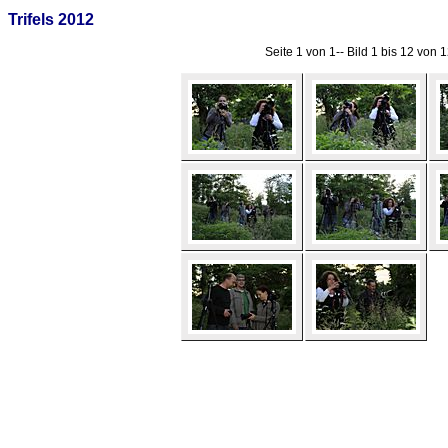
Trifels 2012
Seite 1 von 1-- Bild 1 bis 12 von 